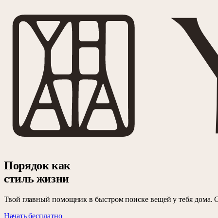
Порядок как
стиль жизни
Твой главный помощник в быстром поиске вещей у тебя дома. 
Начать бесплатно