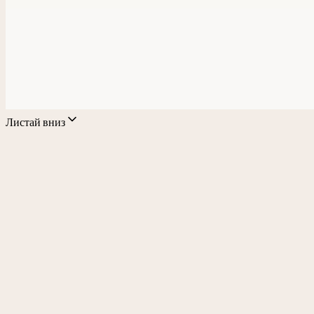
Листай вниз