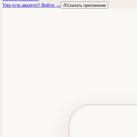
Уже есть аккаунт? Войти →
Скачать приложение