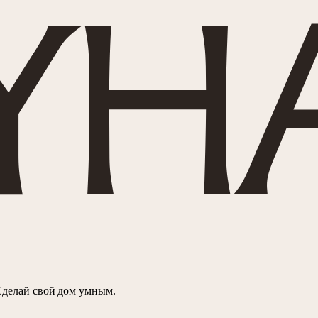
Сделай свой дом умным.